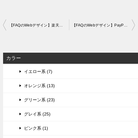
Post
【FAQのWebデザイン】楽天トラベル
【FAQのWebデザイン】PayPayフリマ
navigation
カラー
イエロー系 (7)
オレンジ系 (13)
グリーン系 (23)
グレイ系 (25)
ピンク系 (1)