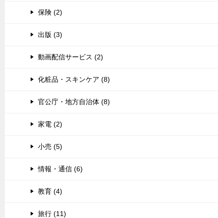
保険 (2)
出版 (3)
動画配信サービス (2)
化粧品・スキンケア (8)
官公庁・地方自治体 (8)
家電 (2)
小売 (5)
情報・通信 (6)
教育 (4)
旅行 (11)