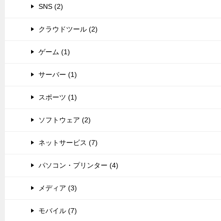
SNS (2)
クラウドツール (2)
ゲーム (1)
サーバー (1)
スポーツ (1)
ソフトウェア (2)
ネットサービス (7)
パソコン・プリンター (4)
メディア (3)
モバイル (7)