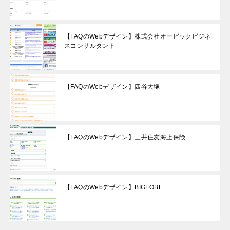
【FAQのWebデザイン】株式会社オービックビジネ
スコンサルタント
【FAQのWebデザイン】四谷大塚
【FAQのWebデザイン】三井住友海上保険
【FAQのWebデザイン】BIGLOBE