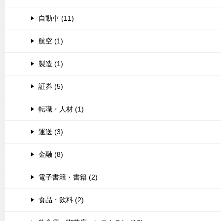
自動車 (11)
航空 (1)
製造 (1)
証券 (5)
転職・人材 (1)
運送 (3)
金融 (8)
電子書籍・書籍 (2)
食品・飲料 (2)