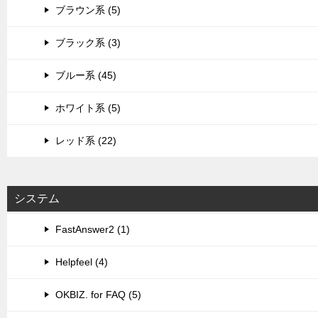
ブラウン系 (5)
ブラック系 (3)
ブルー系 (45)
ホワイト系 (5)
レッド系 (22)
システム
FastAnswer2 (1)
Helpfeel (4)
OKBIZ. for FAQ (5)