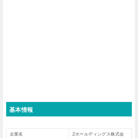
基本情報
企業名
Zホールディングス株式会