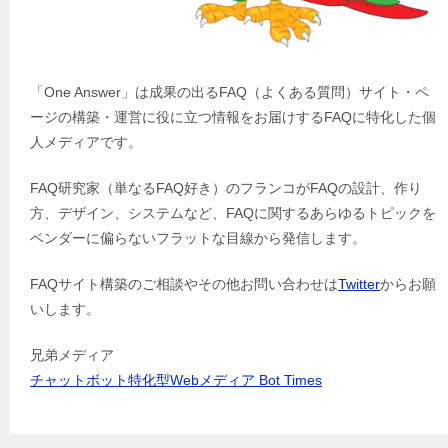
「One Answer」は成果の出るFAQ（よくある質問）サイト・ペ
ージの構築・運営に役に立つ情報をお届けするFAQに特化した個
人メディアです。
FAQ研究家（単なるFAQ好き）のフランコがFAQの設計、作り
方、デザイン、システムなど、FAQに関するあらゆるトピックを
ベンダーに偏らないフラットな目線から発信します。
FAQサイト構築のご相談やその他お問い合わせは
Twitter
からお願
いします。
兄弟メディア
チャットボット特化型Webメディア Bot Times