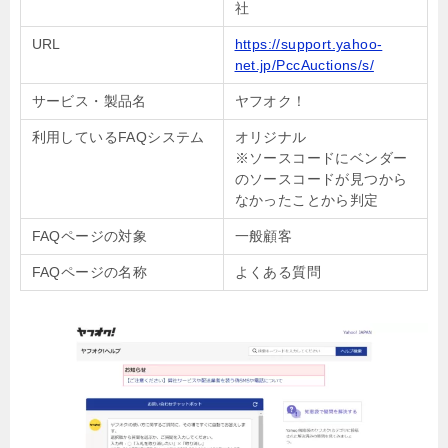
社
URL
https://support.yahoo-
net.jp/PccAuctions/s/
サービス・製品名
ヤフオク！
利用しているFAQシステム
オリジナル
※ソースコードにベンダー
のソースコードが見つから
なかったことから判定
FAQページの対象
一般顧客
FAQページの名称
よくある質問