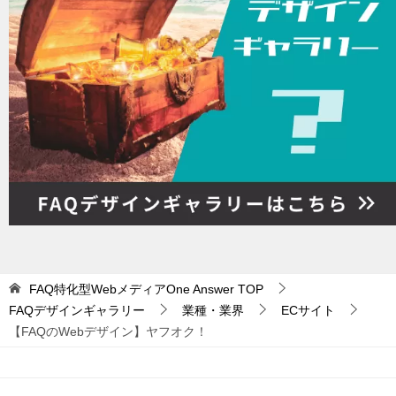
FAQ特化型WebメディアOne Answer
TOP
FAQデザインギャラリー
業種・業界
ECサイト
【FAQのWebデザイン】ヤフオク！