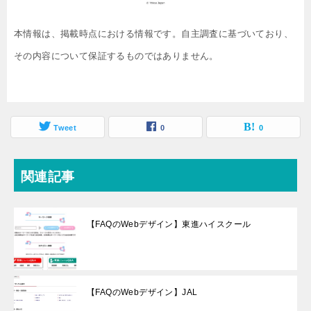
本情報は、掲載時点における情報です。自主調査に基づいており、
その内容について保証するものではありません。
Tweet
0
0
関連記事
【FAQのWebデザイン】東進ハイスクール
【FAQのWebデザイン】JAL