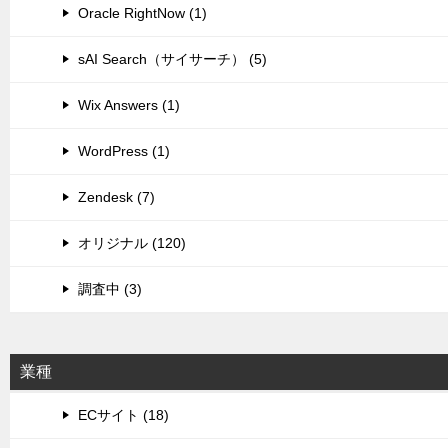
Oracle RightNow (1)
sAI Search（サイサーチ） (5)
Wix Answers (1)
WordPress (1)
Zendesk (7)
オリジナル (120)
調査中 (3)
業種
ECサイト (18)