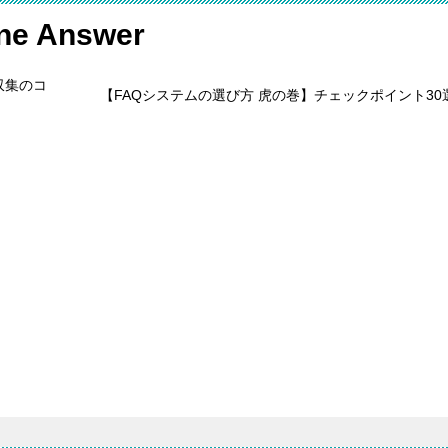
 Answer
収集のコ
【FAQシステムの選び方 虎の巻】チェックポイント30