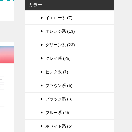
カラー
イエロー系 (7)
オレンジ系 (13)
グリーン系 (23)
グレイ系 (25)
ピンク系 (1)
ブラウン系 (5)
ブラック系 (3)
ブルー系 (45)
ホワイト系 (5)