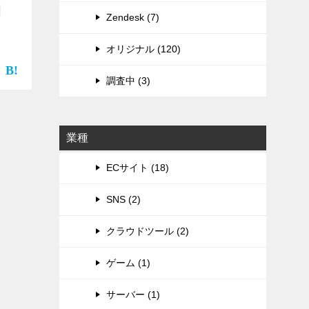
Zendesk (7)
オリジナル (120)
調査中 (3)
業種
ECサイト (18)
SNS (2)
クラウドツール (2)
ゲーム (1)
サーバー (1)