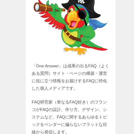
「One Answer」は成果の出るFAQ（よく
ある質問）サイト・ページの構築・運営
に役に立つ情報をお届けするFAQに特化
した個人メディアです。
FAQ研究家（単なるFAQ好き）のフラン
コがFAQの設計、作り方、デザイン、シ
ステムなど、FAQに関するあらゆるトピ
ックをベンダーに偏らないフラットな目
線から発信します。