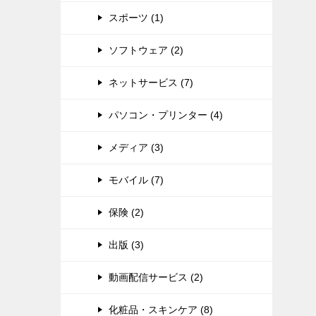
スポーツ (1)
ソフトウェア (2)
ネットサービス (7)
パソコン・プリンター (4)
メディア (3)
モバイル (7)
保険 (2)
出版 (3)
動画配信サービス (2)
化粧品・スキンケア (8)