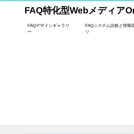
FAQ特化型WebメディアOne
FAQデザインギャラリ
FAQシステム比較と情報
ー
ツ