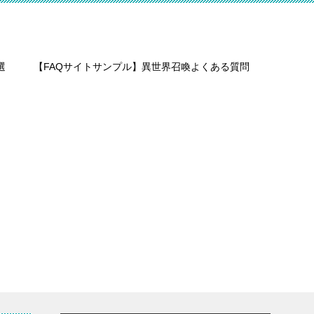
選
【FAQサイトサンプル】異世界召喚よくある質問