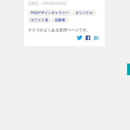
公開日：
2022年5月22日
FAQデザインギャラリー
オリジナル
ホワイト系
自動車
テスラのよくある質問ページです。