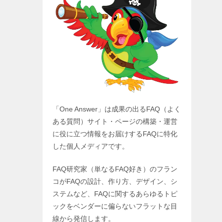
「One Answer」は成果の出るFAQ（よく
ある質問）サイト・ページの構築・運営
に役に立つ情報をお届けするFAQに特化
した個人メディアです。
FAQ研究家（単なるFAQ好き）のフラン
コがFAQの設計、作り方、デザイン、シ
ステムなど、FAQに関するあらゆるトピ
ックをベンダーに偏らないフラットな目
線から発信します。