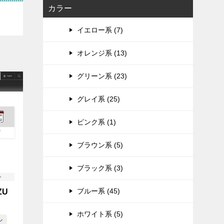
カラー
イエロー系 (7)
オレンジ系 (13)
グリーン系 (23)
グレイ系 (25)
ピンク系 (1)
ブラウン系 (5)
ブラック系 (3)
ブルー系 (45)
ZU
ホワイト系 (5)
ル