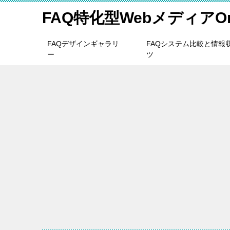
FAQ特化型WebメディアOne
FAQデザインギャラリ
FAQシステム比較と情報
ー
ツ