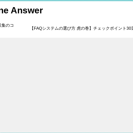
 Answer
収集のコ
【FAQシステムの選び方 虎の巻】チェックポイント30