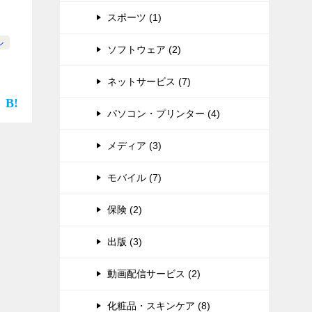
スポーツ (1)
ル
ソフトウェア (2)
ネットサービス (7)
パソコン・プリンター (4)
メディア (3)
モバイル (7)
保険 (2)
出版 (3)
動画配信サービス (2)
化粧品・スキンケア (8)