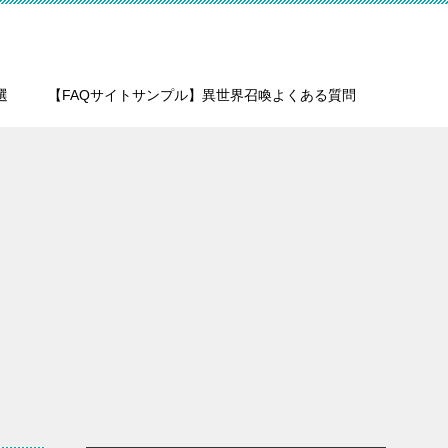
選
【FAQサイトサンプル】異世界召喚よくある質問