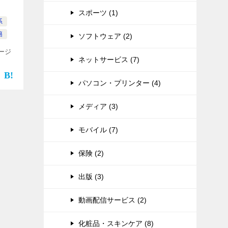
スポーツ (1)
系
籍
ソフトウェア (2)
ージ
ネットサービス (7)
パソコン・プリンター (4)
メディア (3)
モバイル (7)
保険 (2)
出版 (3)
動画配信サービス (2)
化粧品・スキンケア (8)