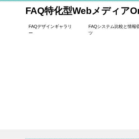
FAQ特化型WebメディアOne
FAQデザインギャラリ
FAQシステム比較と情報
ー
ツ