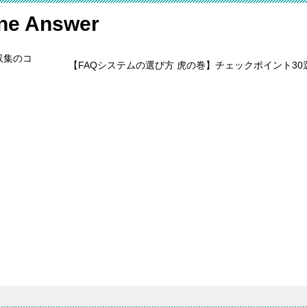
 Answer
収集のコ
【FAQシステムの選び方 虎の巻】チェックポイント30