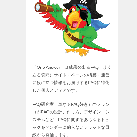
「One Answer」は成果の出るFAQ（よく
ある質問）サイト・ページの構築・運営
に役に立つ情報をお届けするFAQに特化
した個人メディアです。
FAQ研究家（単なるFAQ好き）のフラン
コがFAQの設計、作り方、デザイン、シ
ステムなど、FAQに関するあらゆるトピ
ックをベンダーに偏らないフラットな目
線から発信します。