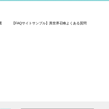
選
【FAQサイトサンプル】異世界召喚よくある質問