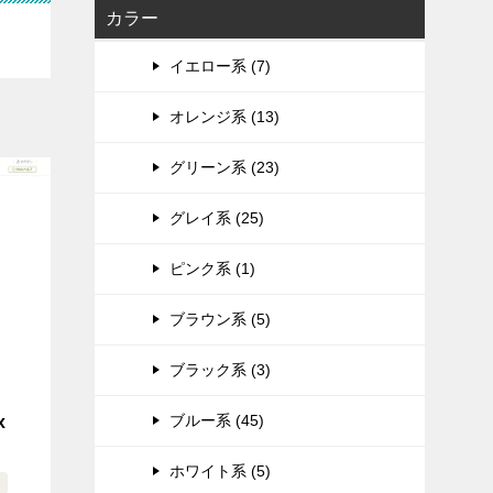
カラー
イエロー系 (7)
オレンジ系 (13)
グリーン系 (23)
グレイ系 (25)
ピンク系 (1)
ブラウン系 (5)
ブラック系 (3)
ブルー系 (45)
x
ホワイト系 (5)