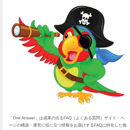
「One Answer」は成果の出るFAQ（よくある質問）サイト・ペ
ージの構築・運営に役に立つ情報をお届けするFAQに特化した個