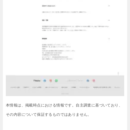
本情報は、掲載時点における情報です。自主調査に基づいており、
その内容について保証するものではありません。