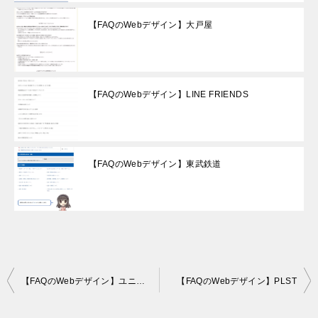
【FAQのWebデザイン】大戸屋
【FAQのWebデザイン】LINE FRIENDS
【FAQのWebデザイン】東武鉄道
Post
【FAQのWebデザイン】ユニクロ
【FAQのWebデザイン】PLST
navigation