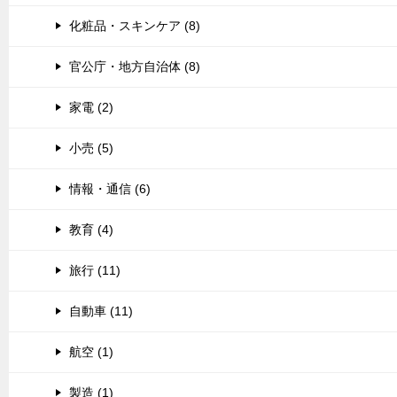
化粧品・スキンケア (8)
官公庁・地方自治体 (8)
家電 (2)
小売 (5)
情報・通信 (6)
教育 (4)
旅行 (11)
自動車 (11)
航空 (1)
製造 (1)