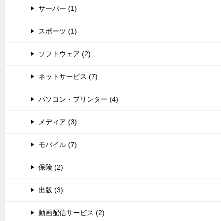
サーバー (1)
スポーツ (1)
ソフトウェア (2)
ネットサービス (7)
パソコン・プリンター (4)
メディア (3)
モバイル (7)
保険 (2)
出版 (3)
動画配信サービス (2)