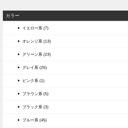
カラー
イエロー系 (7)
オレンジ系 (13)
グリーン系 (23)
グレイ系 (25)
ピンク系 (1)
ブラウン系 (5)
ブラック系 (3)
ブルー系 (45)