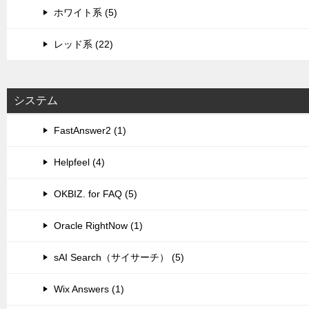
ホワイト系 (5)
レッド系 (22)
システム
FastAnswer2 (1)
Helpfeel (4)
OKBIZ. for FAQ (5)
Oracle RightNow (1)
sAI Search（サイサーチ） (5)
Wix Answers (1)