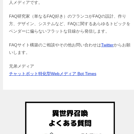
人メディアです。
FAQ研究家（単なるFAQ好き）のフランコがFAQの設計、作り
方、デザイン、システムなど、FAQに関するあらゆるトピックを
ベンダーに偏らないフラットな目線から発信します。
FAQサイト構築のご相談やその他お問い合わせは
Twitter
からお願
いします。
兄弟メディア
チャットボット特化型Webメディア Bot Times