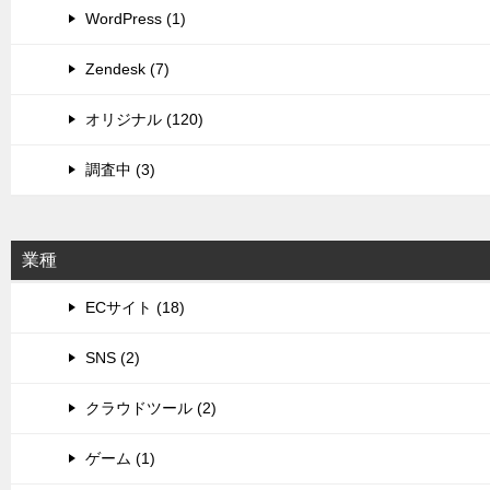
WordPress (1)
Zendesk (7)
オリジナル (120)
調査中 (3)
業種
ECサイト (18)
SNS (2)
クラウドツール (2)
ゲーム (1)