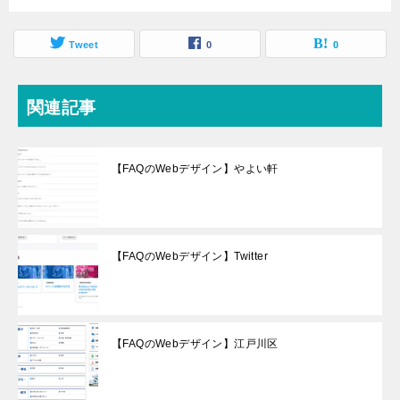
Tweet
0
0
関連記事
【FAQのWebデザイン】やよい軒
【FAQのWebデザイン】Twitter
【FAQのWebデザイン】江戸川区