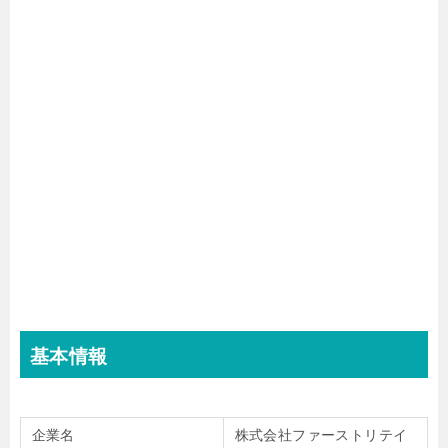
基本情報
企業名
株式会社ファーストリテイ