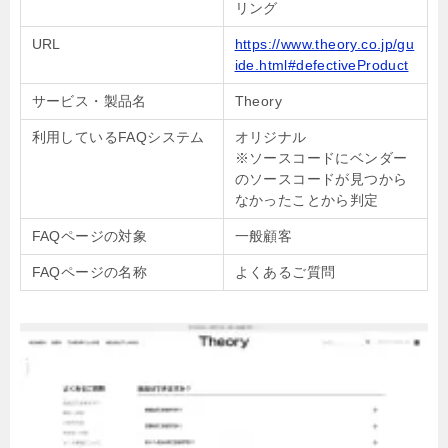
リング
URL
https://www.theory.co.jp/gu
ide.html#defectiveProduct
サービス・製品名
Theory
利用しているFAQシステム
オリジナル
※ソースコードにベンダー
のソースコードが見つから
なかったことから判定
FAQページの対象
一般顧客
FAQページの名称
よくあるご質問