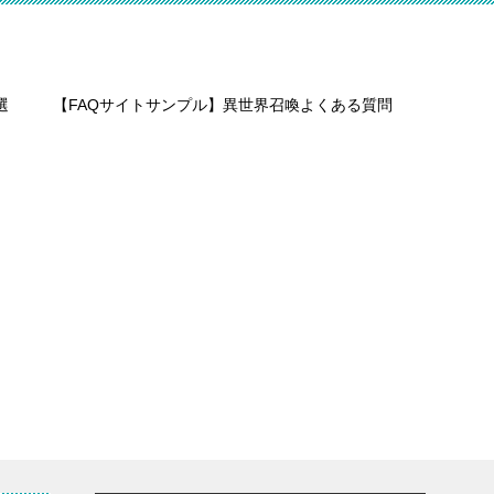
選
【FAQサイトサンプル】異世界召喚よくある質問