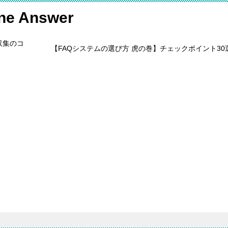
 Answer
収集のコ
【FAQシステムの選び方 虎の巻】チェックポイント30