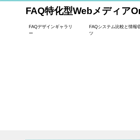
FAQ特化型WebメディアOne
FAQデザインギャラリ
FAQシステム比較と情報
ー
ツ